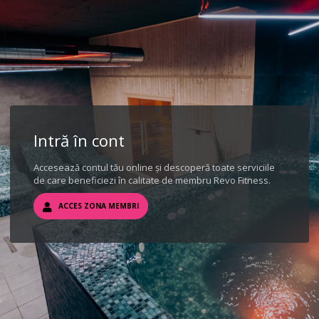
Intră în cont
Accesează contul tău online și descoperă toate serviciile
de care beneficiezi în calitate de membru Revo Fitness.
ACCES ZONA MEMBRI